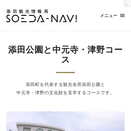
添田観光情報局
メニュー
添田公園と中元寺・津野コー
ス
添田町を代表する観光名所添田公園と
中元寺・津野の文化財を見学するコースです。