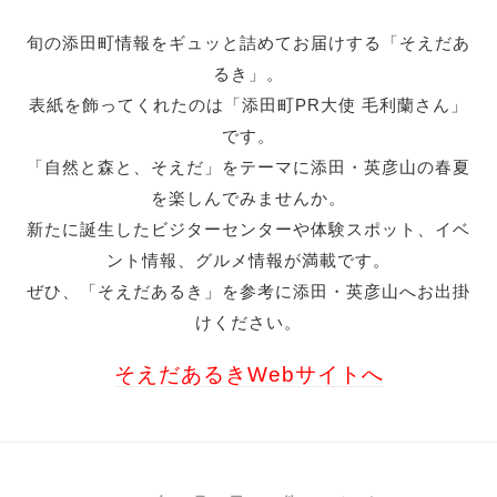
旬の添田町情報をギュッと詰めてお届けする「そえだあ
るき」。
表紙を飾ってくれたのは「添田町PR大使 毛利蘭さん」
です。
「自然と森と、そえだ」をテーマに添田・英彦山の春夏
を楽しんでみませんか。
新たに誕生したビジターセンターや体験スポット、イベ
ント情報、グルメ情報が満載です
。
ぜひ、「そえだあるき」を参考に添田・英彦山へお出掛
けください。
そえだあるきWebサイトへ