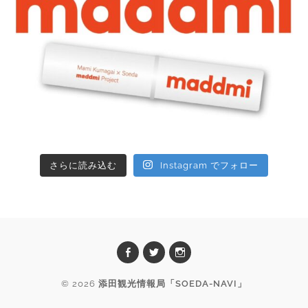
さらに読み込む
Instagram でフォロー
© 2026
添田観光情報局「SOEDA-NAVI」