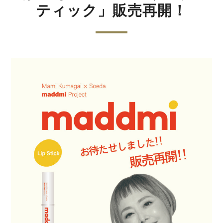
ティック」販売再開！