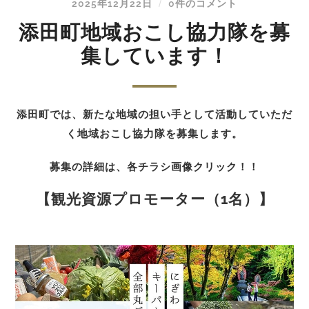
2025年12月22日
0件のコメント
/
添田町地域おこし協力隊を募
集しています！
添田町では、新たな地域の担い手として活動していただ
く地域おこし協力隊を募集します。
募集の詳細は、各チラシ画像クリック！！
【観光資源プロモーター（1名）】