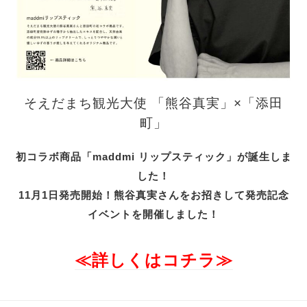
そえだまち観光大使 「熊谷真実」×「添田
町」
初コラボ商品「maddmi リップスティック」が誕生しま
した！
11月1日発売開始！熊谷真実さんをお招きして発売記念
イベントを開催しました！
≪詳しくはコチラ≫