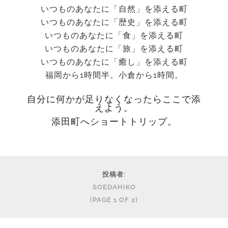
いつものあなたに「自然」を添える町
いつものあなたに「歴史」を添える町
いつものあなたに「食」を添える町
いつものあなたに「旅」を添える町
いつものあなたに「癒し」を添える町
福岡から1時間半。小倉から1時間。
自分に何かが足りなくなったらここで添
えよう。
添田町へショートトリップ。
投稿者:
SOEDAHIKO
(PAGE 1 OF 2)