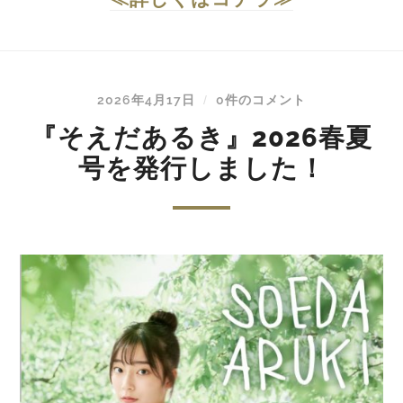
2026年4月17日
0件のコメント
/
『そえだあるき』2026春夏
号を発行しました！