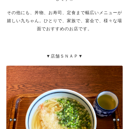
その他にも、丼物、お寿司、定食まで幅広いメニューが
嬉しい九ちゃん。ひとりで、家族で、宴会で、様々な場
面でおすすめのお店です。
▼店舗ＳＮＡＰ▼