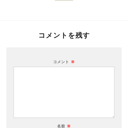
コメントを残す
コメント
※
名前
※