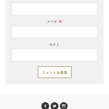
メール
※
サイト