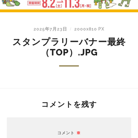
2025年7月23日
2000
x
810 PX
/
スタンプラリーバナー最終
（TOP）.JPG
コメントを残す
コメント
※