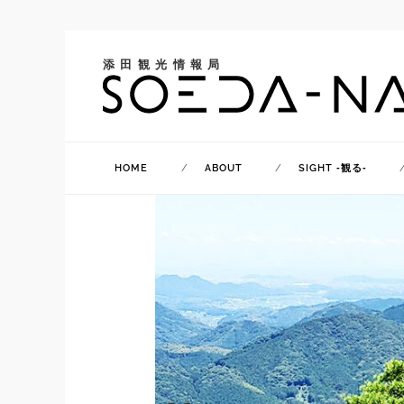
添田観光情報局
HOME
ABOUT
SIGHT ‐観る‐