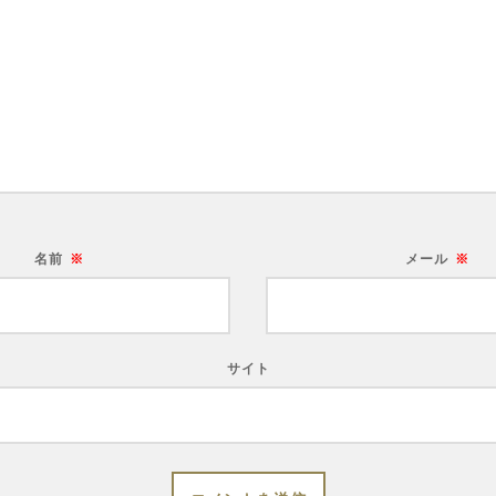
名前
※
メール
※
サイト