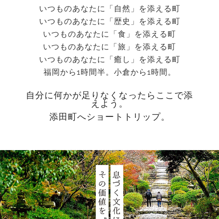
いつものあなたに「自然」を添える町
いつものあなたに「歴史」を添える町
いつものあなたに「食」を添える町
いつものあなたに「旅」を添える町
いつものあなたに「癒し」を添える町
福岡から1時間半。小倉から1時間。
自分に何かが足りなくなったらここで添
えよう。
添田町へショートトリップ。