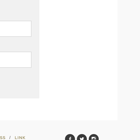
SS
LINK