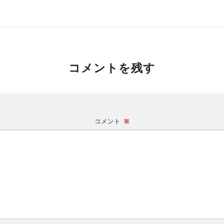
コメントを残す
コメント
※