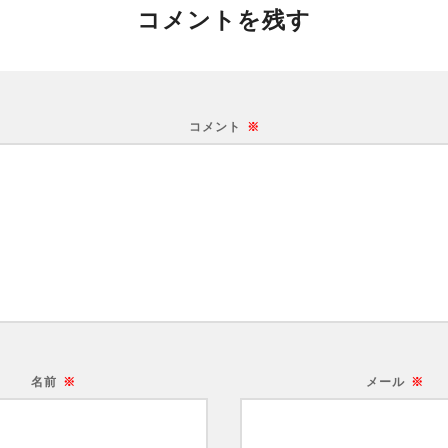
コメントを残す
コメント
※
名前
※
メール
※