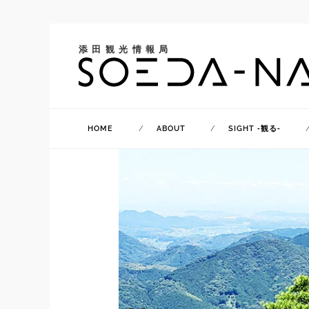
添田観光情報局
HOME
ABOUT
SIGHT ‐観る‐