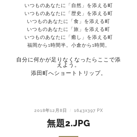
いつものあなたに「自然」を添える町
いつものあなたに「歴史」を添える町
いつものあなたに「食」を添える町
いつものあなたに「旅」を添える町
いつものあなたに「癒し」を添える町
福岡から1時間半。小倉から1時間。
自分に何かが足りなくなったらここで添
えよう。
添田町へショートトリップ。
2018年12月8日
1643
x
397 PX
/
無題2.JPG