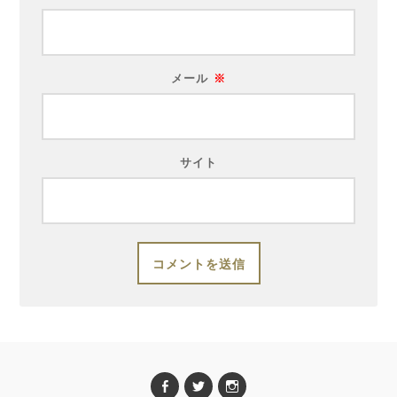
メール
※
サイト