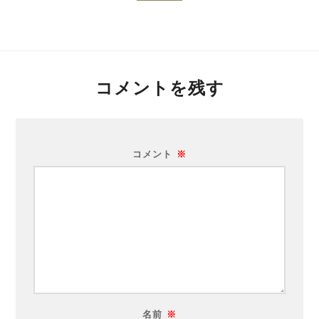
コメントを残す
コメント
※
名前
※