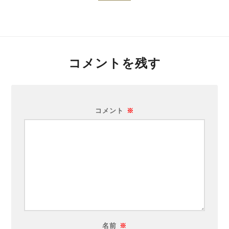
コメントを残す
コメント
※
名前
※