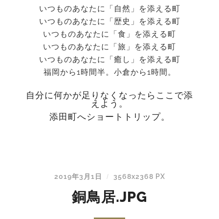
いつものあなたに「自然」を添える町
いつものあなたに「歴史」を添える町
いつものあなたに「食」を添える町
いつものあなたに「旅」を添える町
いつものあなたに「癒し」を添える町
福岡から1時間半。小倉から1時間。
自分に何かが足りなくなったらここで添
えよう。
添田町へショートトリップ。
2019年3月1日
3568
x
2368 PX
/
銅鳥居.JPG