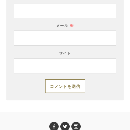
メール
※
サイト