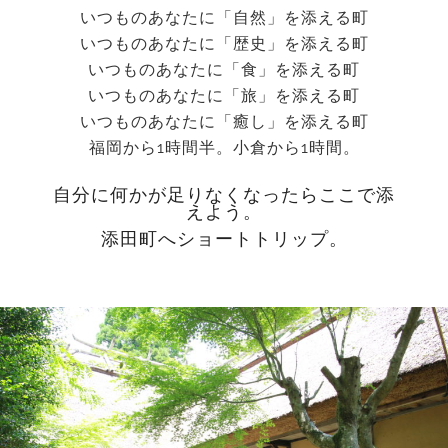
いつものあなたに「自然」を添える町
いつものあなたに「歴史」を添える町
いつものあなたに「食」を添える町
いつものあなたに「旅」を添える町
いつものあなたに「癒し」を添える町
福岡から1時間半。小倉から1時間。
自分に何かが足りなくなったらここで添
えよう。
添田町へショートトリップ。