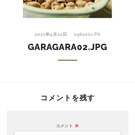
2021年4月22日
296
x
201 PX
/
GARAGARA02.JPG
コメントを残す
コメント
※