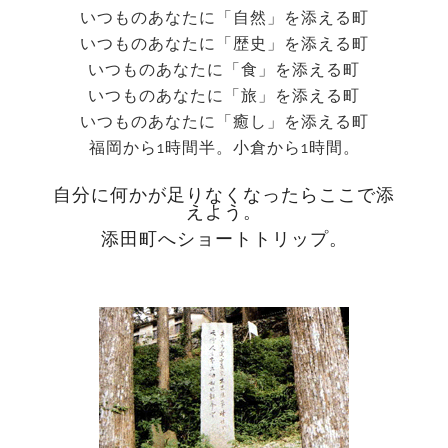
いつものあなたに「自然」を添える町
いつものあなたに「歴史」を添える町
いつものあなたに「食」を添える町
いつものあなたに「旅」を添える町
いつものあなたに「癒し」を添える町
福岡から1時間半。小倉から1時間。
自分に何かが足りなくなったらここで添
えよう。
添田町へショートトリップ。