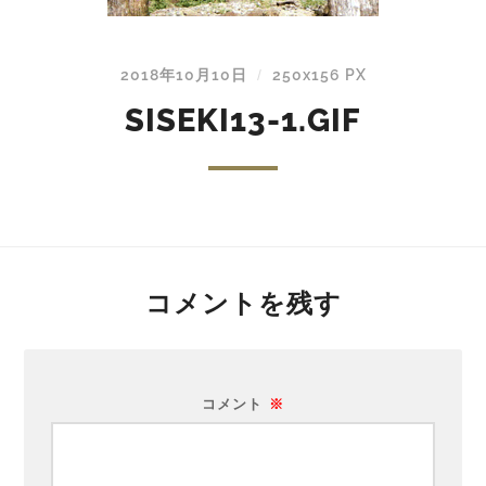
2018年10月10日
250
x
156 PX
/
SISEKI13-1.GIF
コメントを残す
コメント
※