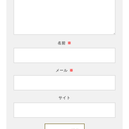
名前
※
メール
※
サイト