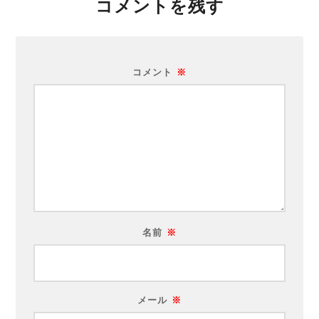
コメントを残す
コメント
※
名前
※
メール
※