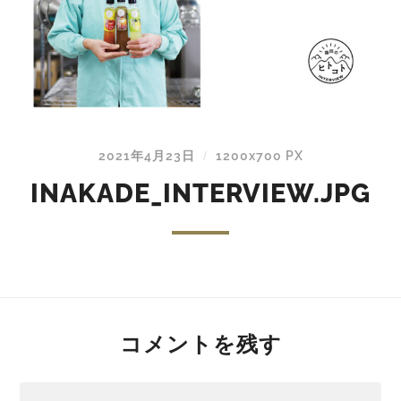
2021年4月23日
1200
x
700 PX
/
INAKADE_INTERVIEW.JPG
コメントを残す