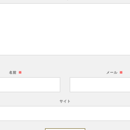
名前
※
メール
※
サイト