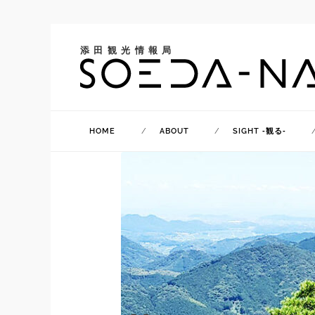
添田観光情報局
HOME
ABOUT
SIGHT ‐観る‐