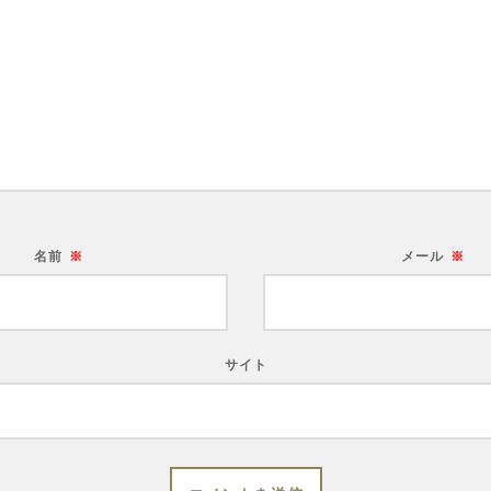
名前
※
メール
※
サイト