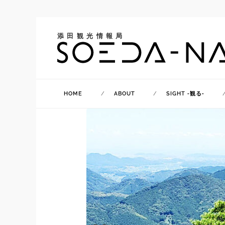
添田観光情報局
HOME
ABOUT
SIGHT ‐観る‐