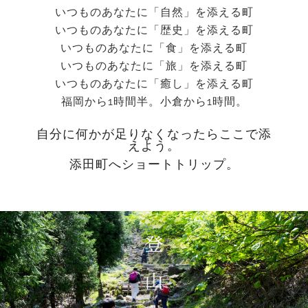
いつものあなたに「自然」を添える町
いつものあなたに「歴史」を添える町
いつものあなたに「食」を添える町
いつものあなたに「旅」を添える町
いつものあなたに「癒し」を添える町
福岡から1時間半。小倉から1時間。
自分に何かが足りなくなったらここで添
えよう。
添田町へショートトリップ。