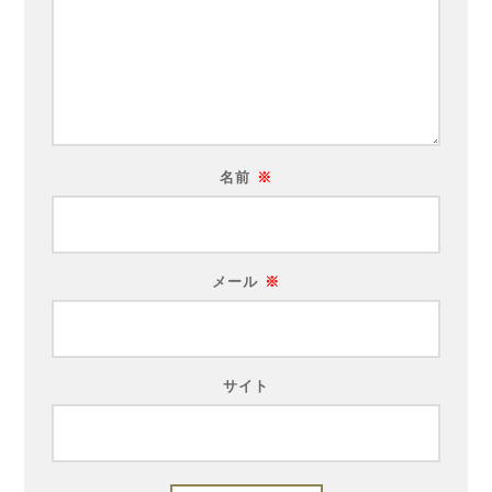
名前
※
メール
※
サイト