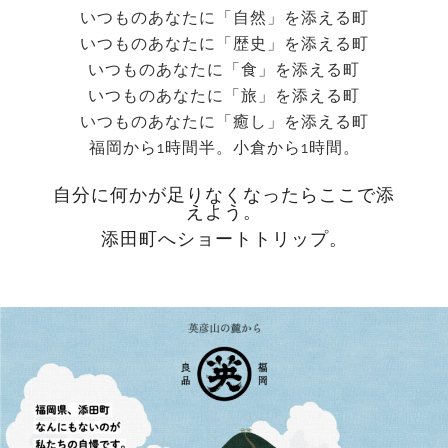
いつものあなたに「自然」を添える町
いつものあなたに「歴史」を添える町
いつものあなたに「食」を添える町
いつものあなたに「旅」を添える町
いつものあなたに「癒し」を添える町
福岡から1時間半。小倉から1時間。
自分に何かが足りなくなったらここで添
えよう。
添田町へショートトリップ。