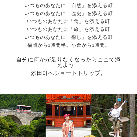
いつものあなたに「自然」を添える町
いつものあなたに「歴史」を添える町
いつものあなたに「食」を添える町
いつものあなたに「旅」を添える町
いつものあなたに「癒し」を添える町
福岡から1時間半。小倉から1時間。
自分に何かが足りなくなったらここで添
えよう。
添田町へショートトリップ。