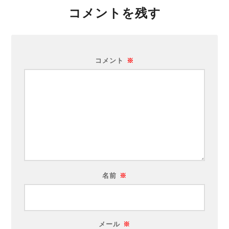
コメントを残す
コメント
※
名前
※
メール
※