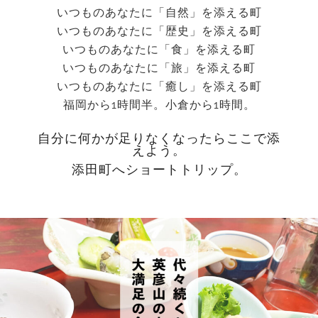
いつものあなたに「自然」を添える町
いつものあなたに「歴史」を添える町
いつものあなたに「食」を添える町
いつものあなたに「旅」を添える町
いつものあなたに「癒し」を添える町
福岡から1時間半。小倉から1時間。
自分に何かが足りなくなったらここで添
えよう。
添田町へショートトリップ。