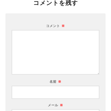
コメントを残す
コメント
※
名前
※
メール
※