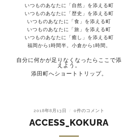
いつものあなたに「自然」を添える町
いつものあなたに「歴史」を添える町
いつものあなたに「食」を添える町
いつものあなたに「旅」を添える町
いつものあなたに「癒し」を添える町
福岡から1時間半。小倉から1時間。
自分に何かが足りなくなったらここで添
えよう。
添田町へショートトリップ。
2018年8月13日
0件のコメント
/
ACCESS_KOKURA