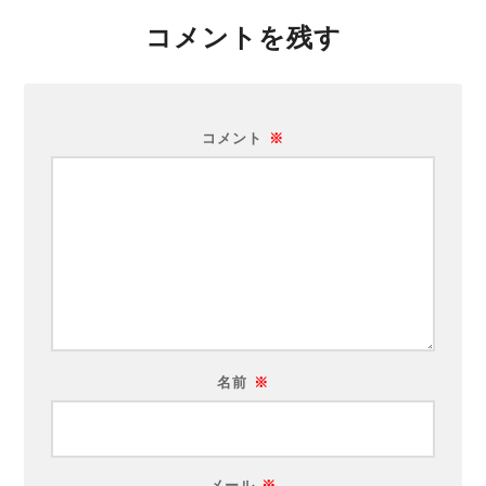
コメントを残す
コメント
※
名前
※
メール
※