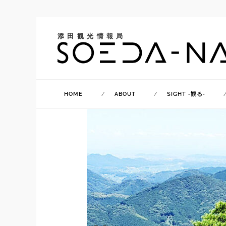
添田観光情報局
HOME
ABOUT
SIGHT ‐観る‐