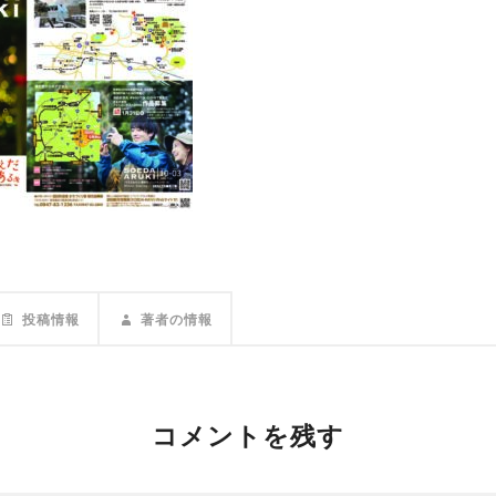
投稿情報
著者の情報
コメントを残す